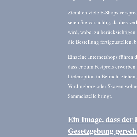
Ziemlich viele E-Shops verspre
seien Sie vorsichtig, da dies ve
wird, wobei zu berücksichtigen i
die Bestellung fertigzustellen, 
Einzelne Internetshops führen 
dass er zum Festpreis erworben
Lieferoption in Betracht ziehen,
Vordingborg oder Skagen wohnen 
Sammelstelle bringt.
Ein Image, dass der 
Gesetzgebung gerech