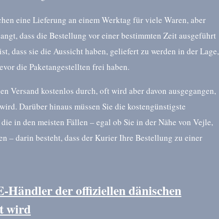
chen eine Lieferung an einem Werktag für viele Waren, aber
rlangt, dass die Bestellung vor einer bestimmten Zeit ausgeführt
st, dass sie die Aussicht haben, geliefert zu werden in der Lage,
bevor die Paketangestellten frei haben.
den Versand kostenlos durch, oft wird aber davon ausgegangen,
 wird. Darüber hinaus müssen Sie die kostengünstigste
 die in den meisten Fällen – egal ob Sie in der Nähe von Vejle,
– darin besteht, dass der Kurier Ihre Bestellung zu einer
E-Händler der offiziellen dänischen
t wird