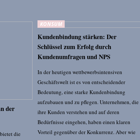
KONSUM
Kundenbindung stärken: Der
Schlüssel zum Erfolg durch
Kundenumfragen und NPS
In der heutigen wettbewerbsintensiven
Geschäftswelt ist es von entscheidender
Bedeutung, eine starke Kundenbindung
aufzubauen und zu pflegen. Unternehmen, die
n der
ihre Kunden verstehen und auf deren
Bedürfnisse eingehen, haben einen klaren
Vorteil gegenüber der Konkurrenz. Aber wie
ietet die