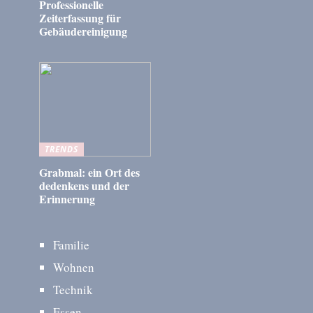
Professionelle
Zeiterfassung für
Gebäudereinigung
TRENDS
Grabmal: ein Ort des
dedenkens und der
Erinnerung
Familie
Wohnen
Technik
Essen