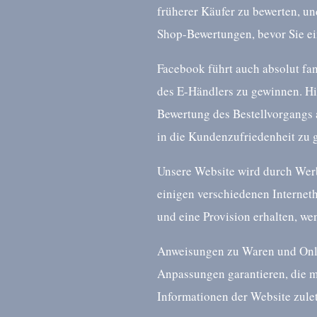
früherer Käufer zu bewerten, un
Shop-Bewertungen, bevor Sie ei
Facebook führt auch absolut fa
des E-Händlers zu gewinnen. Hie
Bewertung des Bestellvorgangs 
in die Kundenzufriedenheit zu 
Unsere Website wird durch Werb
einigen verschiedenen Internet
und eine Provision erhalten, we
Anweisungen zu Waren und Onlin
Anpassungen garantieren, die 
Informationen der Website zulet