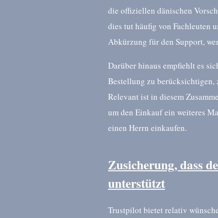
die offiziellen dänischen Vorsch
dies tut häufig von Fachleuten 
Abkürzung für den Support, wen
Darüber hinaus empfiehlt es si
Bestellung zu berücksichtigen,
Relevant ist in diesem Zusammen
um den Einkauf ein weiteres Ma
einen Herrn einkaufen.
Zusicherung, dass de
unterstützt
Trustpilot bietet relativ wüns