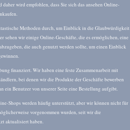
d daher wird empfohlen, dass Sie sich das ansehen Online-
nkaufen.
ntastische Methoden durch, um Einblick in die Glaubwürdigkeit
r sehen wir einige Online-Geschäfte, die es ermöglichen, eine
abzugeben, die auch genutzt werden sollte, um einen Einblick
gewinnen.
ung finanziert. Wir haben eine feste Zusammenarbeit mit
händlern, bei denen wir die Produkte der Geschäfte bewerben
nn ein Benutzer von unserer Seite eine Bestellung aufgibt.
e-Shops werden häufig unterstützt, aber wir können nicht für
möglicherweise vorgenommen wurden, seit wir die
zt aktualisiert haben.