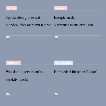
SPORT
TRENDS
Sportwetten gibt es mit
Energie an der
Hunden, aber nicht mit Katzen
Verbrauchsstelle erzeugen
KONSUM
14/10/2022
Was den Lagerverkauf so
Bürobedarf für jeden Bedarf
attraktiv macht