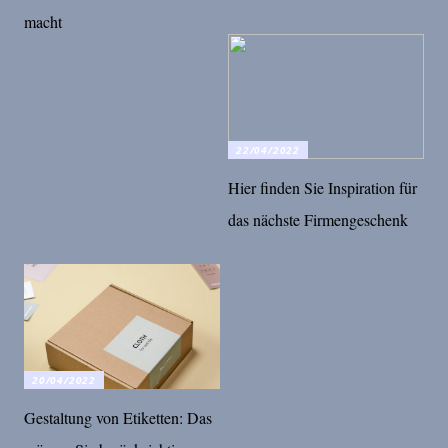
macht
22/04/2022
Hier finden Sie Inspiration für
das nächste Firmengeschenk
20/04/2022
Gestaltung von Etiketten: Das