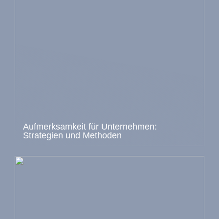
Aufmerksamkeit für Unternehmen:
Strategien und Methoden