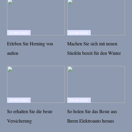
21/09/2022
25/08/2022
Erleben Sie Herning von
Machen Sie sich mit neuen
außen
Stiefeln bereit für den Winter
20/08/2022
09/08/2022
So erhalten Sie die beste
So holen Sie das Beste aus
Versicherung
Ihrem Elektroauto heraus