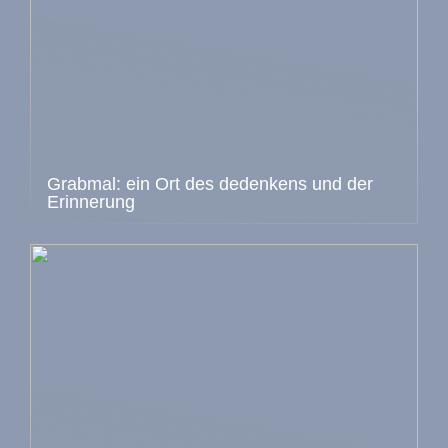
Grabmal: ein Ort des dedenkens und der
Erinnerung