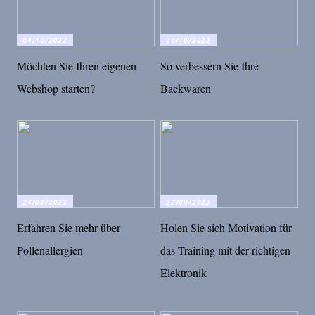
04/10/2022
04/10/2022
Möchten Sie Ihren eigenen
So verbessern Sie Ihre
Webshop starten?
Backwaren
24/09/2022
22/09/2022
Erfahren Sie mehr über
Holen Sie sich Motivation für
Pollenallergien
das Training mit der richtigen
Elektronik