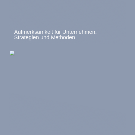
Aufmerksamkeit für Unternehmen:
Strategien und Methoden