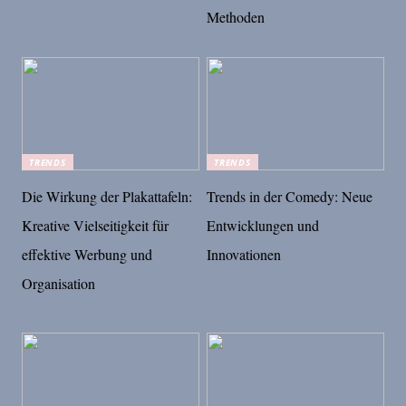
Methoden
TRENDS
TRENDS
Die Wirkung der Plakattafeln:
Trends in der Comedy: Neue
Kreative Vielseitigkeit für
Entwicklungen und
effektive Werbung und
Innovationen
Organisation