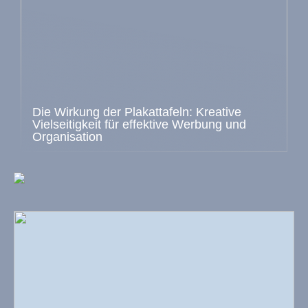
Die Wirkung der Plakattafeln: Kreative
Vielseitigkeit für effektive Werbung und
Organisation