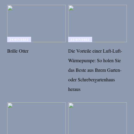
24/07/2022
22/07/2022
Brille Otter
Die Vorteile einer Luft-Luft-
Wärmepumpe: So holen Sie
das Beste aus Ihrem Garten-
oder Schrebergartenhaus
heraus