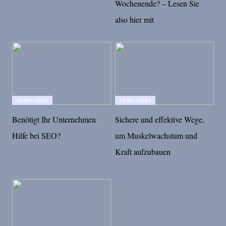
Wochenende? – Lesen Sie
also hier mit
18/01/2022
17/01/2022
Benötigt Ihr Unternehmen
Sichere und effektive Wege,
Hilfe bei SEO?
um Muskelwachstum und
Kraft aufzubauen