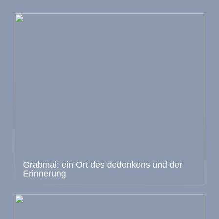
Grabmal: ein Ort des dedenkens und der
Erinnerung