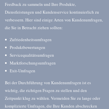
Feedback zu sammeln und Ihre Produkte,
Dienstleistungen und Kundenservice kontinuierlich zu
verbessern. Hier sind einige Arten von Kundenumfragen,
die Sie in Betracht ziehen sollten:
Zufriedenheitsumfragen
Produktbewertungen
Servicequalitätsumfragen
Marktforschungsumfragen
Exit-Umfragen
Bei der Durchführung von Kundenumfragen ist es
wichtig, die richtigen Fragen zu stellen und den
Zeitpunkt klug zu wählen. Vermeiden Sie zu lange oder
komplizierte Umfragen, die Ihre Kunden abschrecken