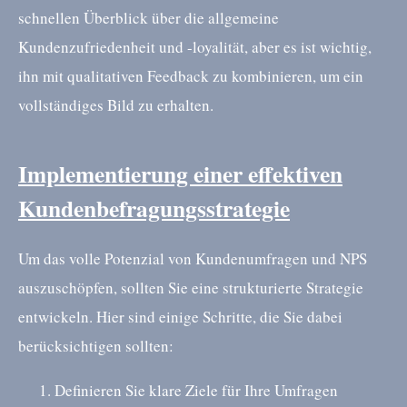
schnellen Überblick über die allgemeine
Kundenzufriedenheit und -loyalität, aber es ist wichtig,
ihn mit qualitativen Feedback zu kombinieren, um ein
vollständiges Bild zu erhalten.
Implementierung einer effektiven
Kundenbefragungsstrategie
Um das volle Potenzial von Kundenumfragen und NPS
auszuschöpfen, sollten Sie eine strukturierte Strategie
entwickeln. Hier sind einige Schritte, die Sie dabei
berücksichtigen sollten:
Definieren Sie klare Ziele für Ihre Umfragen