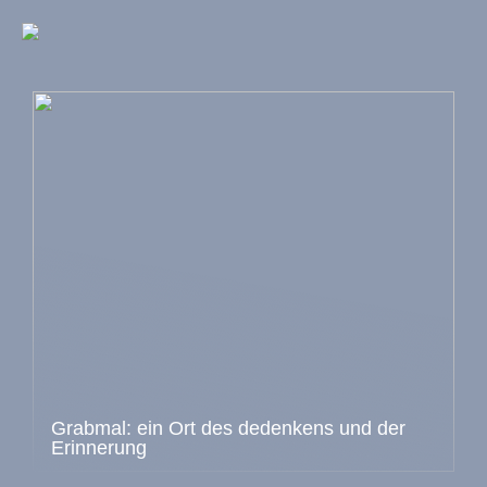
Grabmal: ein Ort des dedenkens und der
Erinnerung