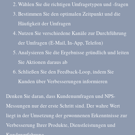
Wählen Sie die richtigen Umfragetypen und -fragen
Bestimmen Sie den optimalen Zeitpunkt und die
Häufigkeit der Umfragen
Nutzen Sie verschiedene Kanäle zur Durchführung
der Umfragen (E-Mail, In-App, Telefon)
Analysieren Sie die Ergebnisse gründlich und leiten
Sie Aktionen daraus ab
Schließen Sie den Feedback-Loop, indem Sie
Kunden über Verbesserungen informieren
Denken Sie daran, dass Kundenumfragen und NPS-
Messungen nur der erste Schritt sind. Der wahre Wert
liegt in der Umsetzung der gewonnenen Erkenntnisse zur
Verbesserung Ihrer Produkte, Dienstleistungen und
Kundenerfahrung.