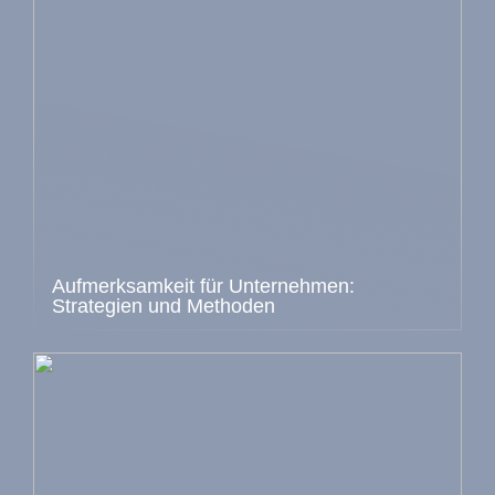
Aufmerksamkeit für Unternehmen:
Strategien und Methoden