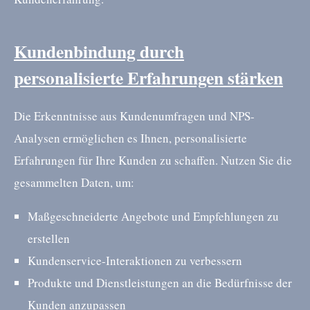
Kundenbindung durch
personalisierte Erfahrungen stärken
Die Erkenntnisse aus Kundenumfragen und NPS-
Analysen ermöglichen es Ihnen, personalisierte
Erfahrungen für Ihre Kunden zu schaffen. Nutzen Sie die
gesammelten Daten, um:
Maßgeschneiderte Angebote und Empfehlungen zu
erstellen
Kundenservice-Interaktionen zu verbessern
Produkte und Dienstleistungen an die Bedürfnisse der
Kunden anzupassen