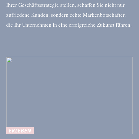
Ihrer Geschäftsstrategie stellen, schaffen Sie nicht nur
zufriedene Kunden, sondern echte Markenbotschafter,
die Ihr Unternehmen in eine erfolgreiche Zukunft führen.
ERLEBEN