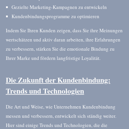
Gezielte Marketing-Kampagnen zu entwickeln
Kundenbindungsprogramme zu optimieren
Indem Sie Ihren Kunden zeigen, dass Sie ihre Meinungen
wertschätzen und aktiv daran arbeiten, ihre Erfahrungen
zu verbessern, stärken Sie die emotionale Bindung zu
Ihrer Marke und fördern langfristige Loyalität.
Die Zukunft der Kundenbindung:
Trends und Technologien
Die Art und Weise, wie Unternehmen Kundenbindung
messen und verbessern, entwickelt sich ständig weiter.
Hier sind einige Trends und Technologien, die die