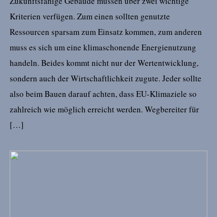
Zukunftsfähige Gebäude müssen über zwei wichtige
Kriterien verfügen. Zum einen sollten genutzte
Ressourcen sparsam zum Einsatz kommen, zum anderen
muss es sich um eine klimaschonende Energienutzung
handeln. Beides kommt nicht nur der Wertentwicklung,
sondern auch der Wirtschaftlichkeit zugute. Jeder sollte
also beim Bauen darauf achten, dass EU-Klimaziele so
zahlreich wie möglich erreicht werden. Wegbereiter für
[…]