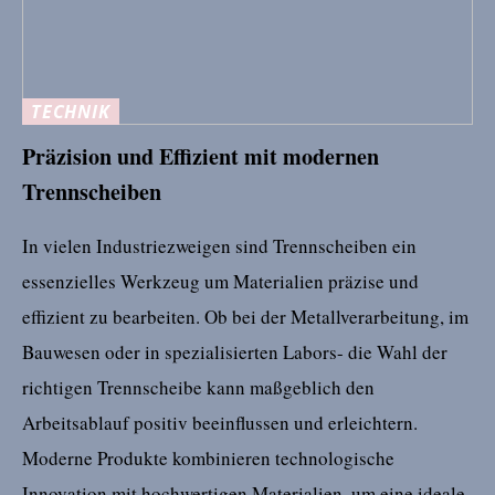
TECHNIK
Präzision und Effizient mit modernen
Trennscheiben
In vielen Industriezweigen sind Trennscheiben ein
essenzielles Werkzeug um Materialien präzise und
effizient zu bearbeiten. Ob bei der Metallverarbeitung, im
Bauwesen oder in spezialisierten Labors- die Wahl der
richtigen Trennscheibe kann maßgeblich den
Arbeitsablauf positiv beeinflussen und erleichtern.
Moderne Produkte kombinieren technologische
Innovation mit hochwertigen Materialien, um eine ideale