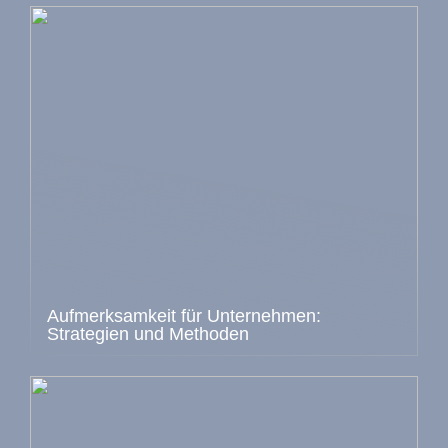
Aufmerksamkeit für Unternehmen:
Strategien und Methoden