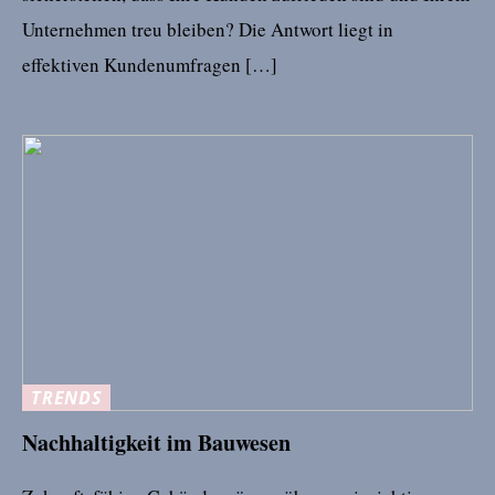
Unternehmen treu bleiben? Die Antwort liegt in
effektiven Kundenumfragen […]
TRENDS
Nachhaltigkeit im Bauwesen