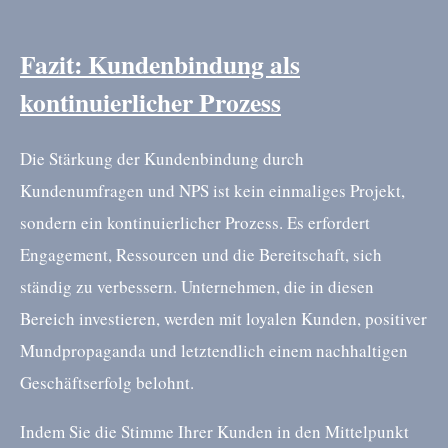
Fazit: Kundenbindung als
kontinuierlicher Prozess
Die Stärkung der Kundenbindung durch
Kundenumfragen und NPS ist kein einmaliges Projekt,
sondern ein kontinuierlicher Prozess. Es erfordert
Engagement, Ressourcen und die Bereitschaft, sich
ständig zu verbessern. Unternehmen, die in diesen
Bereich investieren, werden mit loyalen Kunden, positiver
Mundpropaganda und letztendlich einem nachhaltigen
Geschäftserfolg belohnt.
Indem Sie die Stimme Ihrer Kunden in den Mittelpunkt