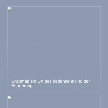
Grabmal: ein Ort des dedenkens und der
Erinnerung