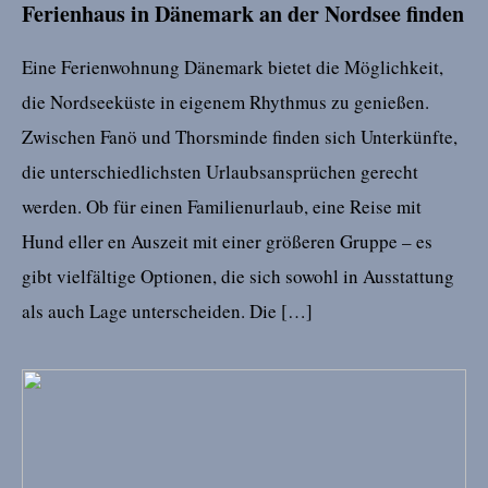
Ferienhaus in Dänemark an der Nordsee finden
Eine Ferienwohnung Dänemark bietet die Möglichkeit,
die Nordseeküste in eigenem Rhythmus zu genießen.
Zwischen Fanö und Thorsminde finden sich Unterkünfte,
die unterschiedlichsten Urlaubsansprüchen gerecht
werden. Ob für einen Familienurlaub, eine Reise mit
Hund eller en Auszeit mit einer größeren Gruppe – es
gibt vielfältige Optionen, die sich sowohl in Ausstattung
als auch Lage unterscheiden. Die […]