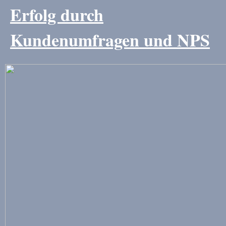
Erfolg durch
Kundenumfragen und NPS