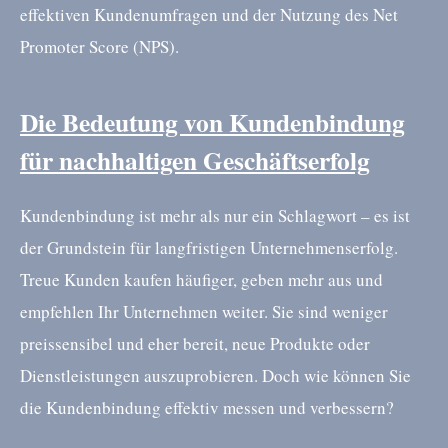
effektiven Kundenumfragen und der Nutzung des Net
Promoter Score (NPS).
Die Bedeutung von Kundenbindung
für nachhaltigen Geschäftserfolg
Kundenbindung ist mehr als nur ein Schlagwort – es ist
der Grundstein für langfristigen Unternehmenserfolg.
Treue Kunden kaufen häufiger, geben mehr aus und
empfehlen Ihr Unternehmen weiter. Sie sind weniger
preissensibel und eher bereit, neue Produkte oder
Dienstleistungen auszuprobieren. Doch wie können Sie
die Kundenbindung effektiv messen und verbessern?