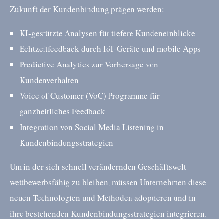
Zukunft der Kundenbindung prägen werden:
KI-gestützte Analysen für tiefere Kundeneinblicke
Echtzeitfeedback durch IoT-Geräte und mobile Apps
Predictive Analytics zur Vorhersage von
Kundenverhalten
Voice of Customer (VoC) Programme für
ganzheitliches Feedback
Integration von Social Media Listening in
Kundenbindungsstrategien
Um in der sich schnell verändernden Geschäftswelt
wettbewerbsfähig zu bleiben, müssen Unternehmen diese
neuen Technologien und Methoden adoptieren und in
ihre bestehenden Kundenbindungsstrategien integrieren.