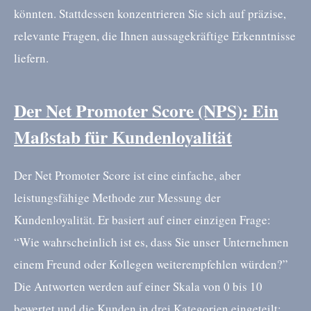
könnten. Stattdessen konzentrieren Sie sich auf präzise,
relevante Fragen, die Ihnen aussagekräftige Erkenntnisse
liefern.
Der Net Promoter Score (NPS): Ein
Maßstab für Kundenloyalität
Der Net Promoter Score ist eine einfache, aber
leistungsfähige Methode zur Messung der
Kundenloyalität. Er basiert auf einer einzigen Frage:
“Wie wahrscheinlich ist es, dass Sie unser Unternehmen
einem Freund oder Kollegen weiterempfehlen würden?”
Die Antworten werden auf einer Skala von 0 bis 10
bewertet und die Kunden in drei Kategorien eingeteilt: