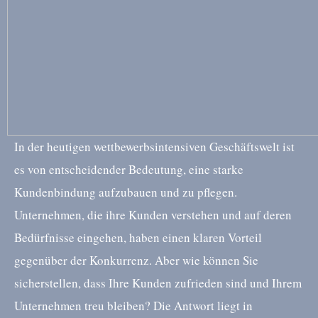
In der heutigen wettbewerbsintensiven Geschäftswelt ist
es von entscheidender Bedeutung, eine starke
Kundenbindung aufzubauen und zu pflegen.
Unternehmen, die ihre Kunden verstehen und auf deren
Bedürfnisse eingehen, haben einen klaren Vorteil
gegenüber der Konkurrenz. Aber wie können Sie
sicherstellen, dass Ihre Kunden zufrieden sind und Ihrem
Unternehmen treu bleiben? Die Antwort liegt in