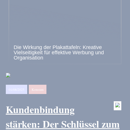
Die Wirkung der Plakattafeln: Kreative
Vielseitigkeit für effektive Werbung und
Organisation
01/08/2025
Konsum
Kundenbindung
stärken: Der Schlüssel zum