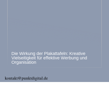
Die Wirkung der Plakattafeln: Kreative
Vielseitigkeit für effektive Werbung und
Organisation
kontakt@punktdigital.de