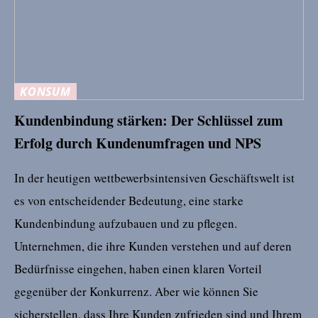
KONSUM
Kundenbindung stärken: Der Schlüssel zum
Erfolg durch Kundenumfragen und NPS
In der heutigen wettbewerbsintensiven Geschäftswelt ist
es von entscheidender Bedeutung, eine starke
Kundenbindung aufzubauen und zu pflegen.
Unternehmen, die ihre Kunden verstehen und auf deren
Bedürfnisse eingehen, haben einen klaren Vorteil
gegenüber der Konkurrenz. Aber wie können Sie
sicherstellen, dass Ihre Kunden zufrieden sind und Ihrem