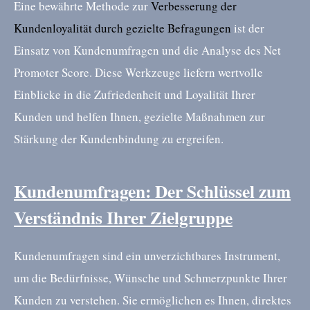
Eine bewährte Methode zur
Verbesserung der
Kundenloyalität durch gezielte Befragungen
ist der
Einsatz von Kundenumfragen und die Analyse des Net
Promoter Score. Diese Werkzeuge liefern wertvolle
Einblicke in die Zufriedenheit und Loyalität Ihrer
Kunden und helfen Ihnen, gezielte Maßnahmen zur
Stärkung der Kundenbindung zu ergreifen.
Kundenumfragen: Der Schlüssel zum
Verständnis Ihrer Zielgruppe
Kundenumfragen sind ein unverzichtbares Instrument,
um die Bedürfnisse, Wünsche und Schmerzpunkte Ihrer
Kunden zu verstehen. Sie ermöglichen es Ihnen, direktes