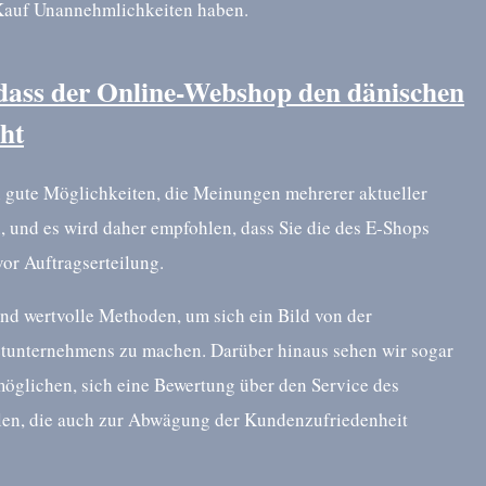
n Kauf Unannehmlichkeiten haben.
 dass der Online-Webshop den dänischen
cht
ch gute Möglichkeiten, die Meinungen mehrerer aktueller
, und es wird daher empfohlen, dass Sie die des E-Shops
or Auftragserteilung.
nd wertvolle Methoden, um sich ein Bild von der
etunternehmens zu machen. Darüber hinaus sehen wir sogar
möglichen, sich eine Bewertung über den Service des
en, die auch zur Abwägung der Kundenzufriedenheit