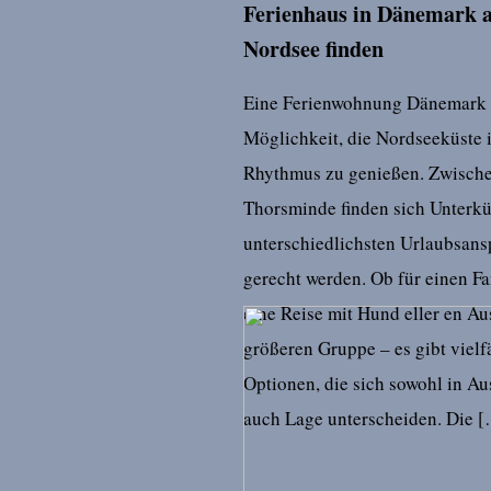
Ferienhaus in Dänemark a
Nordsee finden
Eine Ferienwohnung Dänemark b
Möglichkeit, die Nordseeküste 
Rhythmus zu genießen. Zwisch
Thorsminde finden sich Unterkü
unterschiedlichsten Urlaubsan
gerecht werden. Ob für einen Fa
eine Reise mit Hund eller en Aus
größeren Gruppe – es gibt vielf
Optionen, die sich sowohl in Au
auch Lage unterscheiden. Die 