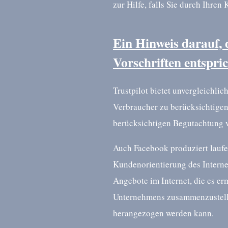
zur Hilfe, falls Sie durch Ihre
Ein Hinweis darauf,
Vorschriften entspri
Trustpilot bietet unvergleichli
Verbraucher zu berücksichtigen
berücksichtigen Begutachtung v
Auch Facebook produziert laufe
Kundenorientierung des Intern
Angebote im Internet, die es er
Unternehmens zusammenzustell
herangezogen werden kann.