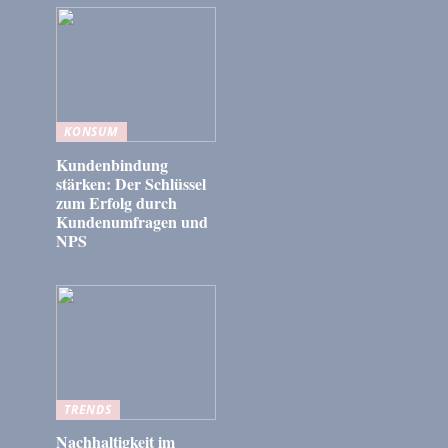
KONSUM
Kundenbindung
stärken: Der Schlüssel
zum Erfolg durch
Kundenumfragen und
NPS
TRENDS
Nachhaltigkeit im