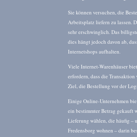
Sie können versuchen, die Beste
Arbeitsplatz liefern zu lassen. D
sehr erschwinglich. Das billigst
dies hängt jedoch davon ab, das
Internetshops aufhalten.
Viele Internet-Warenhäuser biet
erfordern, dass die Transaktion
Ziel, die Bestellung vor der Lo
Einige Online-Unternehmen biet
ein bestimmter Betrag gekauft w
Lieferung wählen, die häufig –
Fredensborg wohnen – darin best