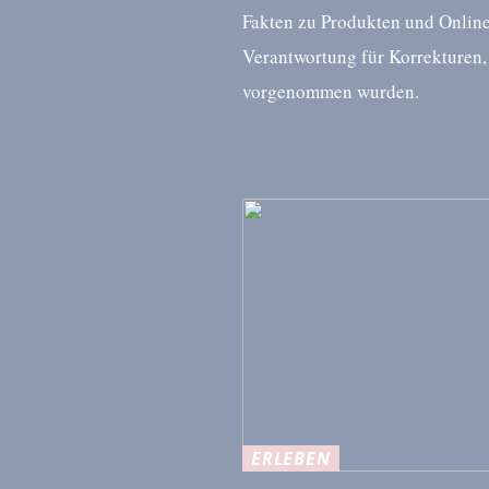
Fakten zu Produkten und Online
Verantwortung für Korrekturen, 
vorgenommen wurden.
ERLEBEN