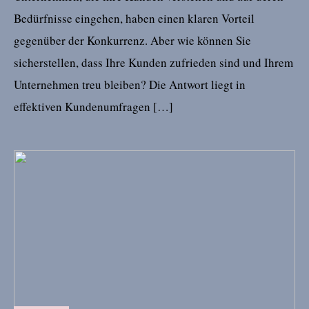
Bedürfnisse eingehen, haben einen klaren Vorteil
gegenüber der Konkurrenz. Aber wie können Sie
sicherstellen, dass Ihre Kunden zufrieden sind und Ihrem
Unternehmen treu bleiben? Die Antwort liegt in
effektiven Kundenumfragen […]