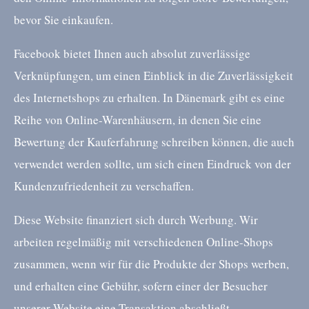
bevor Sie einkaufen.
Facebook bietet Ihnen auch absolut zuverlässige
Verknüpfungen, um einen Einblick in die Zuverlässigkeit
des Internetshops zu erhalten. In Dänemark gibt es eine
Reihe von Online-Warenhäusern, in denen Sie eine
Bewertung der Kauferfahrung schreiben können, die auch
verwendet werden sollte, um sich einen Eindruck von der
Kundenzufriedenheit zu verschaffen.
Diese Website finanziert sich durch Werbung. Wir
arbeiten regelmäßig mit verschiedenen Online-Shops
zusammen, wenn wir für die Produkte der Shops werben,
und erhalten eine Gebühr, sofern einer der Besucher
unserer Website eine Transaktion abschließt.