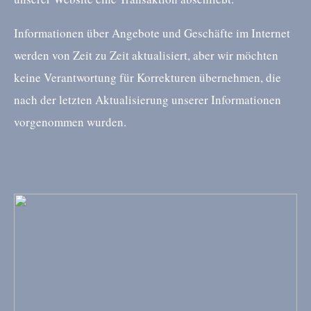
Informationen über Angebote und Geschäfte im Internet
werden von Zeit zu Zeit aktualisiert, aber wir möchten
keine Verantwortung für Korrekturen übernehmen, die
nach der letzten Aktualisierung unserer Informationen
vorgenommen wurden.