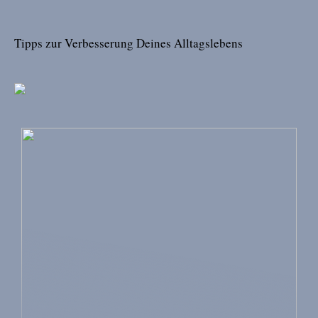
Tipps zur Verbesserung Deines Alltagslebens