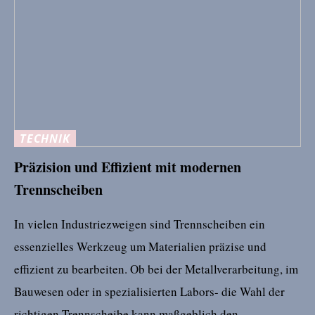
TECHNIK
Präzision und Effizient mit modernen
Trennscheiben
In vielen Industriezweigen sind Trennscheiben ein
essenzielles Werkzeug um Materialien präzise und
effizient zu bearbeiten. Ob bei der Metallverarbeitung, im
Bauwesen oder in spezialisierten Labors- die Wahl der
richtigen Trennscheibe kann maßgeblich den