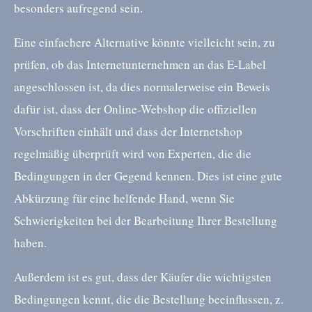
besonders aufregend sein.
Eine einfachere Alternative könnte vielleicht sein, zu
prüfen, ob das Internetunternehmen an das E-Label
angeschlossen ist, da dies normalerweise ein Beweis
dafür ist, dass der Online-Webshop die offiziellen
Vorschriften einhält und dass der Internetshop
regelmäßig überprüft wird von Experten, die die
Bedingungen in der Gegend kennen. Dies ist eine gute
Abkürzung für eine helfende Hand, wenn Sie
Schwierigkeiten bei der Bearbeitung Ihrer Bestellung
haben.
Außerdem ist es gut, dass der Käufer die wichtigsten
Bedingungen kennt, die die Bestellung beeinflussen, z.