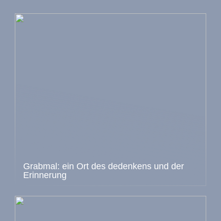
Grabmal: ein Ort des dedenkens und der
Erinnerung