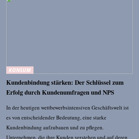
KONSUM
Kundenbindung stärken: Der Schlüssel zum
Erfolg durch Kundenumfragen und NPS
In der heutigen wettbewerbsintensiven Geschäftswelt ist
es von entscheidender Bedeutung, eine starke
Kundenbindung aufzubauen und zu pflegen.
Unternehmen, die ihre Kunden verstehen und auf deren