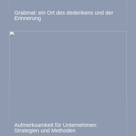
Grabmal: ein Ort des dedenkens und der
Erinnerung
Aufmerksamkeit für Unternehmen:
Strategien und Methoden