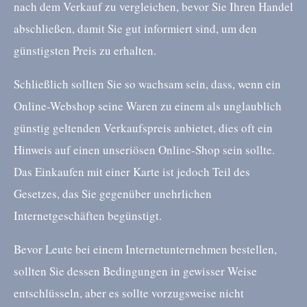
nach dem Verkauf zu vergleichen, bevor Sie Ihren Handel
abschließen, damit Sie gut informiert sind, um den
günstigsten Preis zu erhalten.
Schließlich sollten Sie so wachsam sein, dass, wenn ein
Online-Webshop seine Waren zu einem als unglaublich
günstig geltenden Verkaufspreis anbietet, dies oft ein
Hinweis auf einen unseriösen Online-Shop sein sollte.
Das Einkaufen mit einer Karte ist jedoch Teil des
Gesetzes, das Sie gegenüber unehrlichen
Internetgeschäften begünstigt.
Bevor Leute bei einem Internetunternehmen bestellen,
sollten Sie dessen Bedingungen in gewisser Weise
entschlüsseln, aber es sollte vorzugsweise nicht