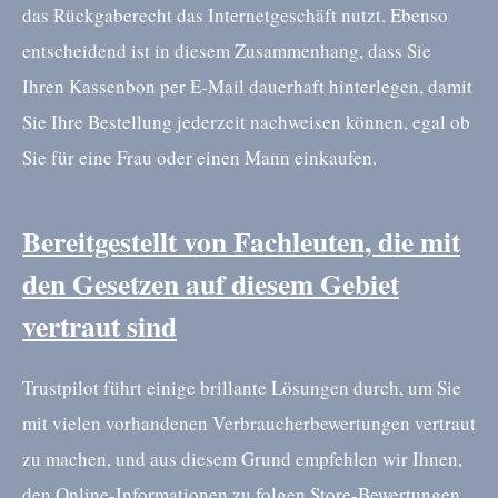
das Rückgaberecht das Internetgeschäft nutzt. Ebenso
entscheidend ist in diesem Zusammenhang, dass Sie
Ihren Kassenbon per E-Mail dauerhaft hinterlegen, damit
Sie Ihre Bestellung jederzeit nachweisen können, egal ob
Sie für eine Frau oder einen Mann einkaufen.
Bereitgestellt von Fachleuten, die mit
den Gesetzen auf diesem Gebiet
vertraut sind
Trustpilot führt einige brillante Lösungen durch, um Sie
mit vielen vorhandenen Verbraucherbewertungen vertraut
zu machen, und aus diesem Grund empfehlen wir Ihnen,
den Online-Informationen zu folgen Store-Bewertungen,