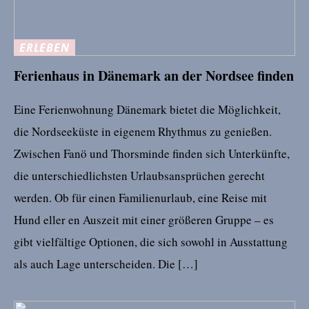
ERLEBEN
Ferienhaus in Dänemark an der Nordsee finden
Eine Ferienwohnung Dänemark bietet die Möglichkeit,
die Nordseeküste in eigenem Rhythmus zu genießen.
Zwischen Fanö und Thorsminde finden sich Unterkünfte,
die unterschiedlichsten Urlaubsansprüchen gerecht
werden. Ob für einen Familienurlaub, eine Reise mit
Hund eller en Auszeit mit einer größeren Gruppe – es
gibt vielfältige Optionen, die sich sowohl in Ausstattung
als auch Lage unterscheiden. Die […]