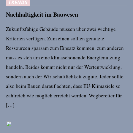
TRENDS
Nachhaltigkeit im Bauwesen
Zukunftsfähige Gebäude müssen über zwei wichtige
Kriterien verfügen. Zum einen sollten genutzte
Ressourcen sparsam zum Einsatz kommen, zum anderen
muss es sich um eine klimaschonende Energienutzung
handeln. Beides kommt nicht nur der Wertentwicklung,
sondern auch der Wirtschaftlichkeit zugute. Jeder sollte
also beim Bauen darauf achten, dass EU-Klimaziele so
zahlreich wie möglich erreicht werden. Wegbereiter für
[…]