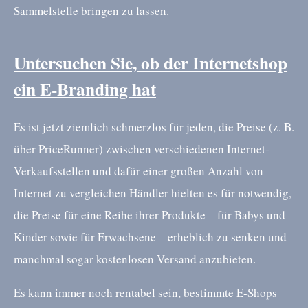
Sammelstelle bringen zu lassen.
Untersuchen Sie, ob der Internetshop
ein E-Branding hat
Es ist jetzt ziemlich schmerzlos für jeden, die Preise (z. B.
über PriceRunner) zwischen verschiedenen Internet-
Verkaufsstellen und dafür einer großen Anzahl von
Internet zu vergleichen Händler hielten es für notwendig,
die Preise für eine Reihe ihrer Produkte – für Babys und
Kinder sowie für Erwachsene – erheblich zu senken und
manchmal sogar kostenlosen Versand anzubieten.
Es kann immer noch rentabel sein, bestimmte E-Shops