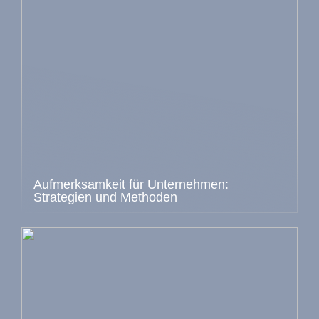
Aufmerksamkeit für Unternehmen:
Strategien und Methoden