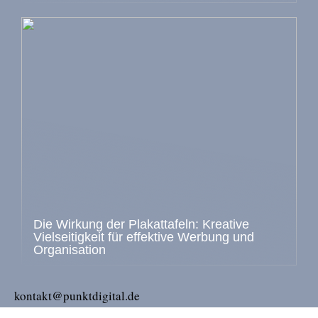
Die Wirkung der Plakattafeln: Kreative
Vielseitigkeit für effektive Werbung und
Organisation
kontakt@punktdigital.de