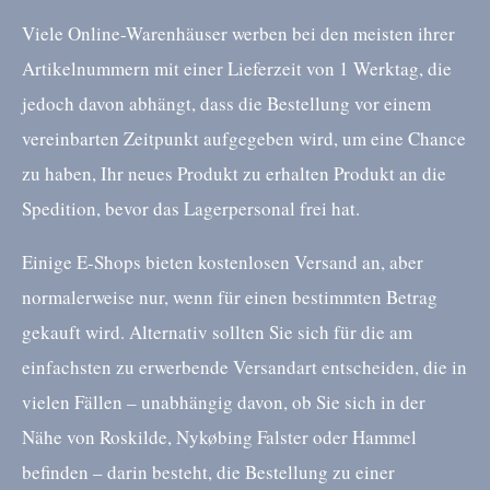
Viele Online-Warenhäuser werben bei den meisten ihrer
Artikelnummern mit einer Lieferzeit von 1 Werktag, die
jedoch davon abhängt, dass die Bestellung vor einem
vereinbarten Zeitpunkt aufgegeben wird, um eine Chance
zu haben, Ihr neues Produkt zu erhalten Produkt an die
Spedition, bevor das Lagerpersonal frei hat.
Einige E-Shops bieten kostenlosen Versand an, aber
normalerweise nur, wenn für einen bestimmten Betrag
gekauft wird. Alternativ sollten Sie sich für die am
einfachsten zu erwerbende Versandart entscheiden, die in
vielen Fällen – unabhängig davon, ob Sie sich in der
Nähe von Roskilde, Nykøbing Falster oder Hammel
befinden – darin besteht, die Bestellung zu einer