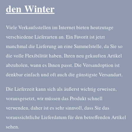
den Winter
Viele Verkaufsstellen im Internet bieten heutzutage
verschiedene Lieferarten an. Ein Favorit ist jetzt
manchmal die Lieferung an eine Sammelstelle, da Sie so
die volle Flexibilität haben, Ihren neu gekauften Artikel
abzuholen, wann es Ihnen passt. Die Versandoption ist
denkbar einfach und oft auch die günstigste Versandart.
Die Lieferzeit kann sich als äußerst wichtig erweisen,
vorausgesetzt, wir müssen das Produkt schnell
verwenden, daher ist es sehr sinnvoll, dass Sie das
voraussichtliche Lieferdatum für den betreffenden Artikel
sehen.