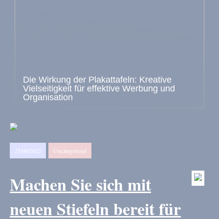
Die Wirkung der Plakattafeln: Kreative
Vielseitigkeit für effektive Werbung und
Organisation
25/08/2022
Uncategorized
Machen Sie sich mit
neuen Stiefeln bereit für