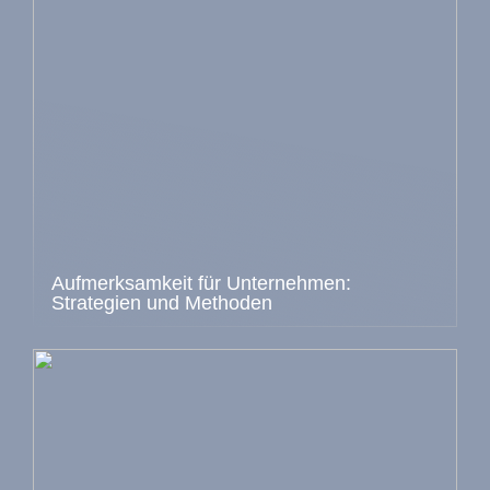
Aufmerksamkeit für Unternehmen:
Strategien und Methoden