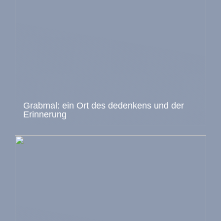
Grabmal: ein Ort des dedenkens und der
Erinnerung