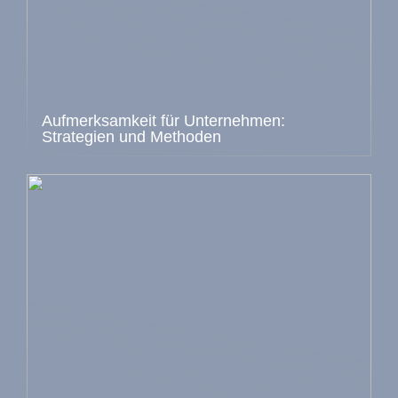
Aufmerksamkeit für Unternehmen:
Strategien und Methoden