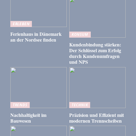
ERLEBEN
Ferienhaus in Dänemark
KONSUM
an der Nordsee finden
Kundenbindung stärken:
Der Schlüssel zum Erfolg
durch Kundenumfragen
und NPS
TRENDS
TECHNIK
Nachhaltigkeit im
Präzision und Effizient mit
Bauwesen
modernen Trennscheiben