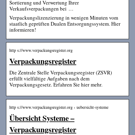
Sortierung und Verwertung Ihrer
Verkaufsverpackungen bei …
Verpackungslizenzierung in wenigen Minuten vom
staatlich geprüften Dualen Entsorgungssystem. Hier
informieren!
http s://www.verpackungsregister.org
Verpackungsregister
Die Zentrale Stelle Verpackungsregister (ZSVR)
erfüllt vielfältige Aufgaben nach dem
Verpackungsgesetz. Erfahren Sie hier mehr.
http s://www.verpackungsregister.org › uebersicht-systeme
Übersicht Systeme –
Verpackungsregister