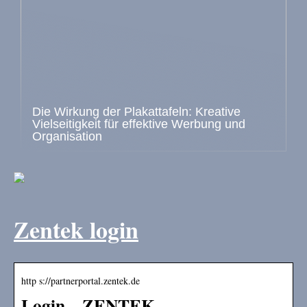
Die Wirkung der Plakattafeln: Kreative
Vielseitigkeit für effektive Werbung und
Organisation
Zentek login
http s://partnerportal.zentek.de
Login – ZENTEK