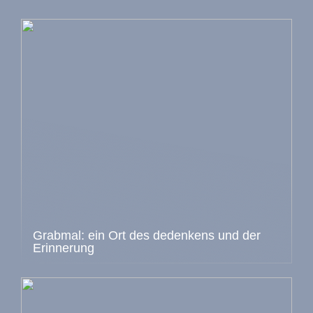
Grabmal: ein Ort des dedenkens und der
Erinnerung