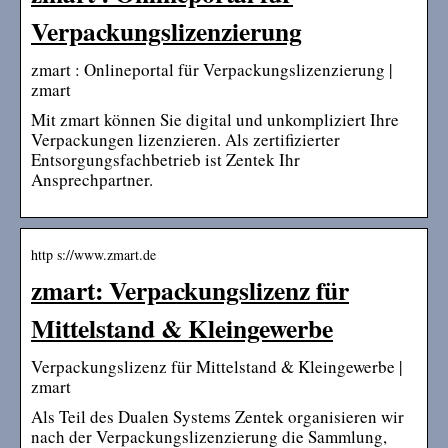
Verpackungslizenzierung
zmart : Onlineportal für Verpackungslizenzierung |
zmart
Mit zmart können Sie digital und unkompliziert Ihre
Verpackungen lizenzieren. Als zertifizierter
Entsorgungsfachbetrieb ist Zentek Ihr
Ansprechpartner.
http s://www.zmart.de
zmart: Verpackungslizenz für
Mittelstand & Kleingewerbe
Verpackungslizenz für Mittelstand & Kleingewerbe |
zmart
Als Teil des Dualen Systems Zentek organisieren wir
nach der Verpackungslizenzierung die Sammlung,