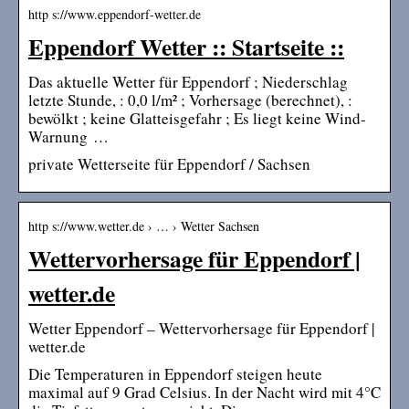
http s://www.eppendorf-wetter.de
Eppendorf Wetter :: Startseite ::
Das aktuelle Wetter für Eppendorf ; Niederschlag
letzte Stunde, : 0,0 l/m² ; Vorhersage (berechnet), :
bewölkt ; keine Glatteisgefahr ; Es liegt keine Wind-
Warnung …
private Wetterseite für Eppendorf / Sachsen
http s://www.wetter.de › … › Wetter Sachsen
Wettervorhersage für Eppendorf |
wetter.de
Wetter Eppendorf – Wettervorhersage für Eppendorf |
wetter.de
Die Temperaturen in Eppendorf steigen heute
maximal auf 9 Grad Celsius. In der Nacht wird mit 4°C