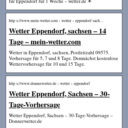
für Eppendorf für 1 Woche – wetter.de ☀
http s://www.mein-wetter.com › wetter › eppendorf-sach…
Wetter Eppendorf, sachsen – 14
Tage – mein-wetter.com
Wetter in Eppendorf, sachsen, Postleitzahl 09575.
Vorhersage für 5, 7 und 8 Tage. Demnächst kostenlose
Wettervorhersage für 10 und 15 Tage.
http s://www.donnerwetter.de › wetter › eppendorf
Wetter Eppendorf, Sachsen – 30-
Tage-Vorhersage
Wetter Eppendorf, Sachsen – 30-Tage-Vorhersage –
Donnerwetter.de