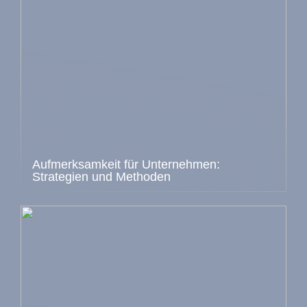
Aufmerksamkeit für Unternehmen:
Strategien und Methoden