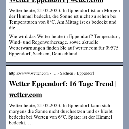
Wetter heute, 21.02.2023. In Eppendorf ist am Morgen
der Himmel bedeckt, die Sonne ist nicht zu sehen bei
Temperaturen von 8°C. Am Mittag ist es bedeckt und
die …
Wie wird das Wetter heute in Eppendorf? Temperatur-,
Wind- und Regenvorhersage, sowie aktuelle
Wetterwarnungen finden Sie auf wetter.com für 09575
Eppendorf, Sachsen, Deutschland.
http s://www.wetter.com › … › Sachsen › Eppendorf
Wetter Eppendorf: 16 Tage Trend |
wetter.com
Wetter heute, 21.02.2023. In Eppendorf kann sich
morgens die Sonne nicht durchsetzen und es bleibt
bedeckt bei Werten von 6°C. Später ist der Himmel
bedeckt, …