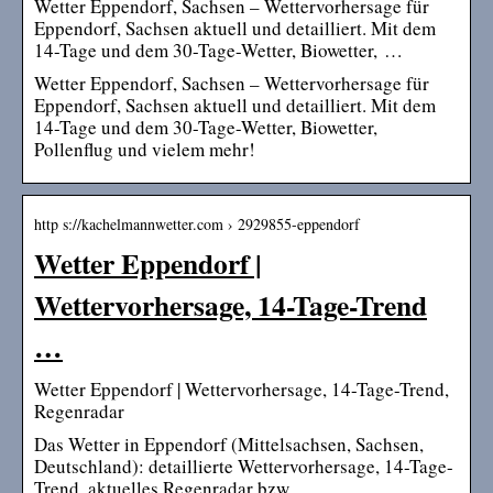
Wetter Eppendorf, Sachsen – Wettervorhersage für
Eppendorf, Sachsen aktuell und detailliert. Mit dem
14-Tage und dem 30-Tage-Wetter, Biowetter, …
Wetter Eppendorf, Sachsen – Wettervorhersage für
Eppendorf, Sachsen aktuell und detailliert. Mit dem
14-Tage und dem 30-Tage-Wetter, Biowetter,
Pollenflug und vielem mehr!
http s://kachelmannwetter.com › 2929855-eppendorf
Wetter Eppendorf |
Wettervorhersage, 14-Tage-Trend
…
Wetter Eppendorf | Wettervorhersage, 14-Tage-Trend,
Regenradar
Das Wetter in Eppendorf (Mittelsachsen, Sachsen,
Deutschland): detaillierte Wettervorhersage, 14-Tage-
Trend, aktuelles Regenradar bzw.