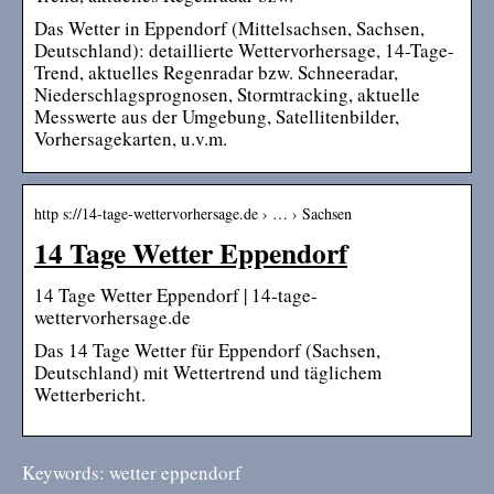
Das Wetter in Eppendorf (Mittelsachsen, Sachsen,
Deutschland): detaillierte Wettervorhersage, 14-Tage-
Trend, aktuelles Regenradar bzw. Schneeradar,
Niederschlagsprognosen, Stormtracking, aktuelle
Messwerte aus der Umgebung, Satellitenbilder,
Vorhersagekarten, u.v.m.
http s://14-tage-wettervorhersage.de › … › Sachsen
14 Tage Wetter Eppendorf
14 Tage Wetter Eppendorf | 14-tage-
wettervorhersage.de
Das 14 Tage Wetter für Eppendorf (Sachsen,
Deutschland) mit Wettertrend und täglichem
Wetterbericht.
Keywords: wetter eppendorf