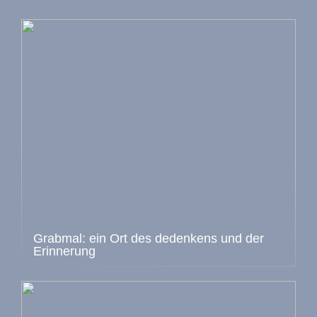
Grabmal: ein Ort des dedenkens und der
Erinnerung