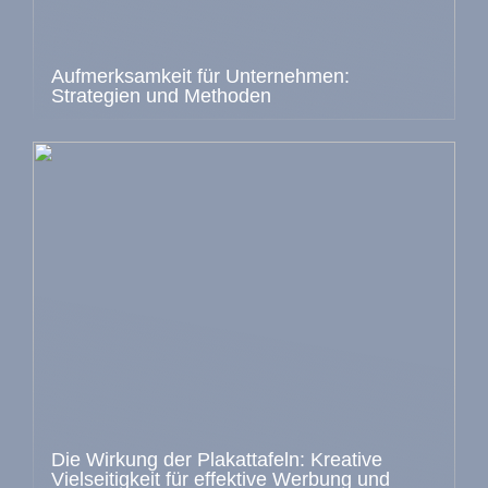
Aufmerksamkeit für Unternehmen:
Strategien und Methoden
Die Wirkung der Plakattafeln: Kreative
Vielseitigkeit für effektive Werbung und