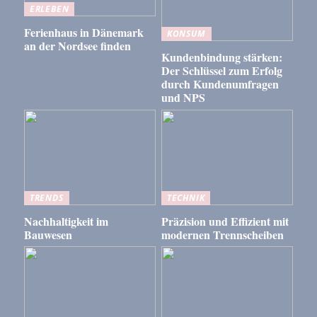
ERLEBEN
Ferienhaus in Dänemark
KONSUM
an der Nordsee finden
Kundenbindung stärken:
Der Schlüssel zum Erfolg
durch Kundenumfragen
und NPS
TRENDS
TECHNIK
Nachhaltigkeit im
Präzision und Effizient mit
Bauwesen
modernen Trennscheiben