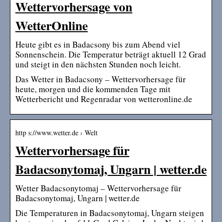
Wettervorhersage von
WetterOnline
Heute gibt es in Badacsony bis zum Abend viel
Sonnenschein. Die Temperatur beträgt aktuell 12 Grad
und steigt in den nächsten Stunden noch leicht.
Das Wetter in Badacsony – Wettervorhersage für
heute, morgen und die kommenden Tage mit
Wetterbericht und Regenradar von wetteronline.de
http s://www.wetter.de › Welt
Wettervorhersage für
Badacsonytomaj, Ungarn | wetter.de
Wetter Badacsonytomaj – Wettervorhersage für
Badacsonytomaj, Ungarn | wetter.de
Die Temperaturen in Badacsonytomaj, Ungarn steigen