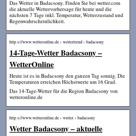
Das Wetter in Badacsony. Finden Sie bei wetter.com
die aktuelle Wettervorhersage für heute und die
nächsten 7 Tage inkl. Temperatur, Wetterzustand und
Regenwahrscheinlichkeit.
http s://www.wetteronline.de › wettertrend › badacsony
14-Tage-Wetter Badacsony –
WetterOnline
Heute ist es in Badacsony den ganzen Tag sonnig. Die
Temperaturen erreichen Höchstwerte um 16 Grad.
Das 14-Tage-Wetter für die Region Badacsony von
wetteronline.de
http s://www.wetteronline.de › wetter › badacsony
Wetter Badacsony – aktuelle