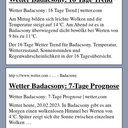
Wetter Badacsony: 16 Tage Trend | wetter.com
Am Mittag bilden sich leichte Wolken und die
Temperatur steigt auf 14°C. Am Abend ist es in
Badacsony überwiegend dicht bewölkt bei Werten von
9 bis zu 11°C.
Der 16 Tage Wetter Trend für Badacsony. Temperatur,
Wetterzustand, Sonnenstunden und
Regenwahrscheinlichkeit in der 16 Tagesübersicht.
http s://www.wetter.com › … › Badacsony
Wetter Badacsony: 7-Tage Prognose
Wetter Badacsony: 7-Tage Prognose | wetter.com
Wetter heute, 20.02.2023. In Badacsony gibt es am
Morgen einen wolkenlosen Himmel bei Werten von
4°C. Später zeigt sich die Sonne zwischen einzelnen
Wolken …