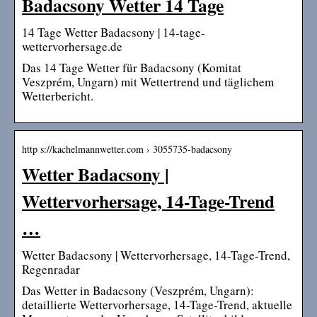
Badacsony Wetter 14 Tage
14 Tage Wetter Badacsony | 14-tage-
wettervorhersage.de
Das 14 Tage Wetter für Badacsony (Komitat
Veszprém, Ungarn) mit Wettertrend und täglichem
Wetterbericht.
http s://kachelmannwetter.com › 3055735-badacsony
Wetter Badacsony |
Wettervorhersage, 14-Tage-Trend
…
Wetter Badacsony | Wettervorhersage, 14-Tage-Trend,
Regenradar
Das Wetter in Badacsony (Veszprém, Ungarn):
detaillierte Wettervorhersage, 14-Tage-Trend, aktuelle