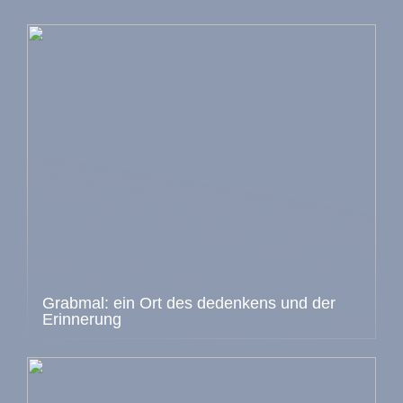
Grabmal: ein Ort des dedenkens und der
Erinnerung