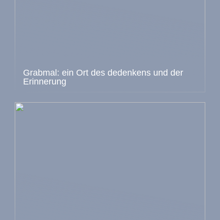
Grabmal: ein Ort des dedenkens und der
Erinnerung