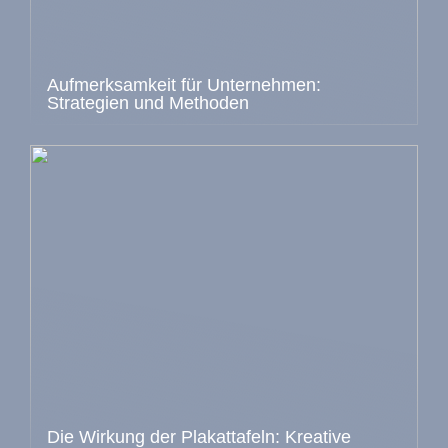
Aufmerksamkeit für Unternehmen:
Strategien und Methoden
Die Wirkung der Plakattafeln: Kreative