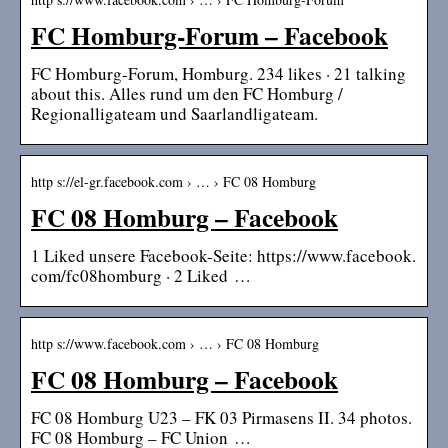
FC Homburg-Forum – Facebook
FC Homburg-Forum, Homburg. 234 likes · 21 talking
about this. Alles rund um den FC Homburg /
Regionalligateam und Saarlandligateam.
http s://el-gr.facebook.com › … › FC 08 Homburg
FC 08 Homburg – Facebook
1 Liked unsere Facebook-Seite: https://www.facebook.
com/fc08homburg · 2 Liked …
http s://www.facebook.com › … › FC 08 Homburg
FC 08 Homburg – Facebook
FC 08 Homburg U23 – FK 03 Pirmasens II. 34 photos.
FC 08 Homburg – FC Union …