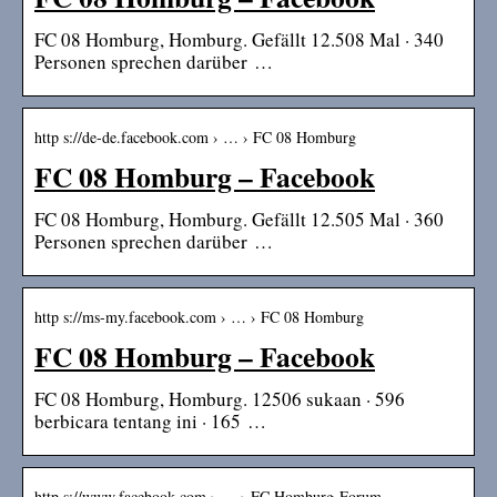
FC 08 Homburg, Homburg. Gefällt 12.508 Mal · 340
Personen sprechen darüber …
http s://de-de.facebook.com › … › FC 08 Homburg
FC 08 Homburg – Facebook
FC 08 Homburg, Homburg. Gefällt 12.505 Mal · 360
Personen sprechen darüber …
http s://ms-my.facebook.com › … › FC 08 Homburg
FC 08 Homburg – Facebook
FC 08 Homburg, Homburg. 12506 sukaan · 596
berbicara tentang ini · 165 …
http s://www.facebook.com › … › FC Homburg-Forum