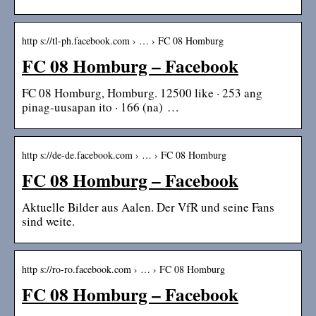
http s://tl-ph.facebook.com › … › FC 08 Homburg
FC 08 Homburg – Facebook
FC 08 Homburg, Homburg. 12500 like · 253 ang
pinag-uusapan ito · 166 (na) …
http s://de-de.facebook.com › … › FC 08 Homburg
FC 08 Homburg – Facebook
Aktuelle Bilder aus Aalen. Der VfR und seine Fans
sind weite.
http s://ro-ro.facebook.com › … › FC 08 Homburg
FC 08 Homburg – Facebook