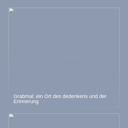
Grabmal: ein Ort des dedenkens und der
Erinnerung