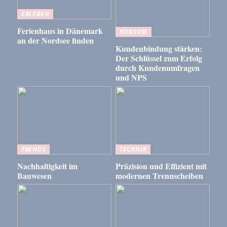
ERLEBEN
Ferienhaus in Dänemark
KONSUM
an der Nordsee finden
Kundenbindung stärken:
Der Schlüssel zum Erfolg
durch Kundenumfragen
und NPS
TRENDS
TECHNIK
Nachhaltigkeit im
Präzision und Effizient mit
Bauwesen
modernen Trennscheiben