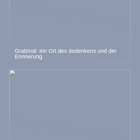
Grabmal: ein Ort des dedenkens und der
Erinnerung