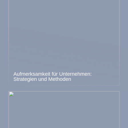
Aufmerksamkeit für Unternehmen:
Strategien und Methoden