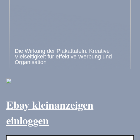
Die Wirkung der Plakattafeln: Kreative
Vielseitigkeit für effektive Werbung und
Organisation
Ebay kleinanzeigen
einloggen