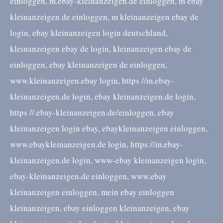
einloggen, m.ebay-kleinanzeigen.de einloggen, m ebay
kleinanzeigen de einloggen, m kleinanzeigen ebay de
login, ebay kleinanzeigen login deutschland,
kleinanzeigen ebay de login, kleinanzeigen ebay de
einloggen, ebay kleinanzeigen de einloggen,
www.kleinanzeigen.ebay login, https //m.ebay-
kleinanzeigen.de login, ebay kleinanzeigen.de login,
https //.ebay-kleinanzeigen.de/einloggen, ebay
kleinanzeigen login ebay, ebaykleinanzeigen einloggen,
www.ebaykleinanzeigen.de login, https://m.ebay-
kleinanzeigen.de login, www-ebay kleinanzeigen login,
ebay-kleinanzeigen.de einloggen, www.ebay
kleinanzeigen einloggen, mein ebay einloggen
kleinanzeigen, ebay einloggen kleinanzeigen, ebay