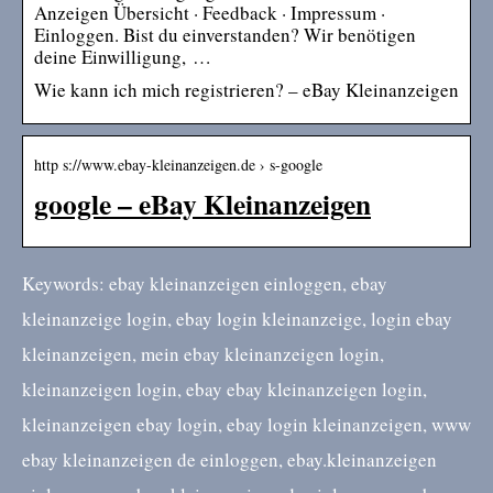
Anzeigen Übersicht · Feedback · Impressum ·
Einloggen. Bist du einverstanden? Wir benötigen
deine Einwilligung, …
Wie kann ich mich registrieren? – eBay Kleinanzeigen
http s://www.ebay-kleinanzeigen.de › s-google
google – eBay Kleinanzeigen
Keywords: ebay kleinanzeigen einloggen, ebay
kleinanzeige login, ebay login kleinanzeige, login ebay
kleinanzeigen, mein ebay kleinanzeigen login,
kleinanzeigen login, ebay ebay kleinanzeigen login,
kleinanzeigen ebay login, ebay login kleinanzeigen, www
ebay kleinanzeigen de einloggen, ebay.kleinanzeigen