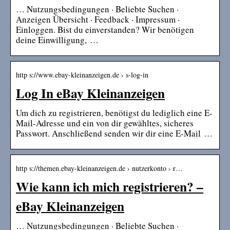
… Nutzungsbedingungen · Beliebte Suchen ·
Anzeigen Übersicht · Feedback · Impressum ·
Einloggen. Bist du einverstanden? Wir benötigen
deine Einwilligung, …
http s://www.ebay-kleinanzeigen.de › s-log-in
Log In eBay Kleinanzeigen
Um dich zu registrieren, benötigst du lediglich eine E-
Mail-Adresse und ein von dir gewähltes, sicheres
Passwort. Anschließend senden wir dir eine E-Mail …
http s://themen.ebay-kleinanzeigen.de › nutzerkonto › r…
Wie kann ich mich registrieren? –
eBay Kleinanzeigen
… Nutzungsbedingungen · Beliebte Suchen ·