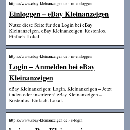
http s://www.ebay-kleinanzeigen.de › m-einloggen
Einloggen – eBay Kleinanzeigen
Nutze diese Seite für den Login bei eBay
Kleinanzeigen. eBay Kleinanzeigen. Kostenlos.
Einfach. Lokal.
http s://www.ebay-kleinanzeigen.de › m-einloggen
Login – Anmelden bei eBay
Kleinanzeigen
eBay Kleinanzeigen: Login, Kleinanzeigen – Jetzt
finden oder inserieren! eBay Kleinanzeigen –
Kostenlos. Einfach. Lokal.
http s://www.ebay-kleinanzeigen.de › s-login