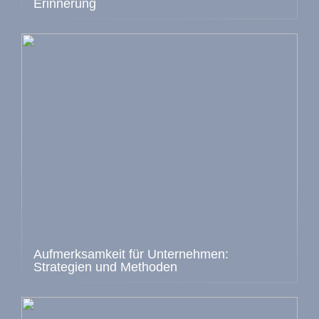
Erinnerung
Aufmerksamkeit für Unternehmen:
Strategien und Methoden