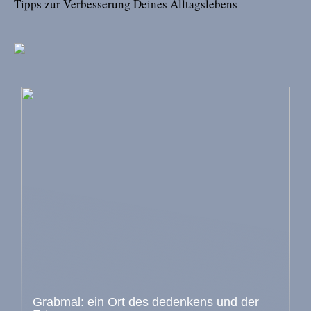
Tipps zur Verbesserung Deines Alltagslebens
Grabmal: ein Ort des dedenkens und der