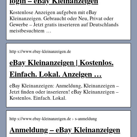
login – eBay Kleinanzeigen
Kostenlose Anzeigen aufgeben mit eBay
Kleinanzeigen. Gebraucht oder Neu, Privat oder
Gewerbe – Jetzt gratis inserieren auf Deutschlands
meistbesuchtem …
http s://www.ebay-kleinanzeigen.de
eBay Kleinanzeigen | Kostenlos.
Einfach. Lokal. Anzeigen …
eBay Kleinanzeigen: Anmeldung, Kleinanzeigen –
Jetzt finden oder inserieren! eBay Kleinanzeigen –
Kostenlos. Einfach. Lokal.
http s://www.ebay-kleinanzeigen.de › s-anmeldung
Anmeldung – eBay Kleinanzeigen