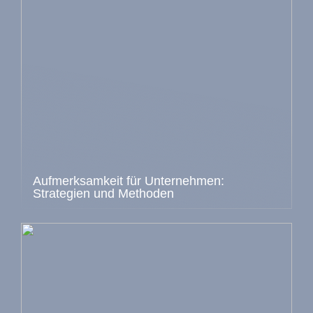
Aufmerksamkeit für Unternehmen:
Strategien und Methoden