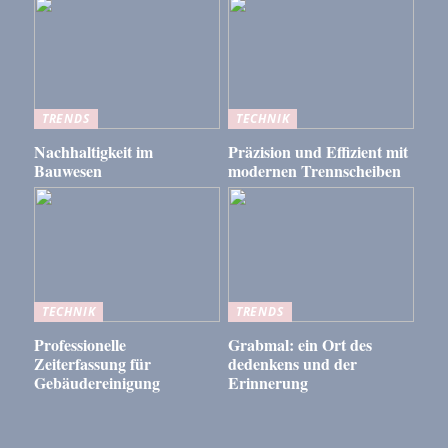
TRENDS
TECHNIK
Nachhaltigkeit im
Präzision und Effizient mit
Bauwesen
modernen Trennscheiben
TECHNIK
TRENDS
Professionelle
Grabmal: ein Ort des
Zeiterfassung für
dedenkens und der
Gebäudereinigung
Erinnerung