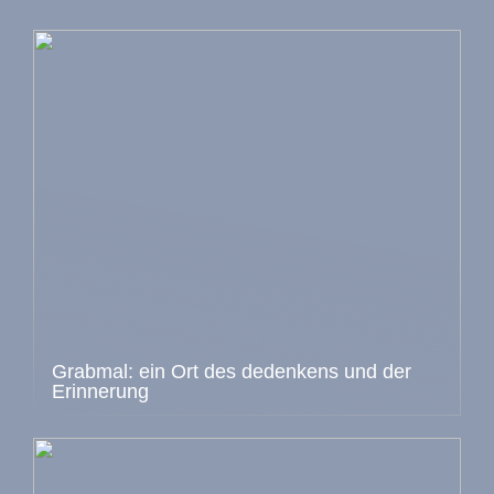
Grabmal: ein Ort des dedenkens und der
Erinnerung