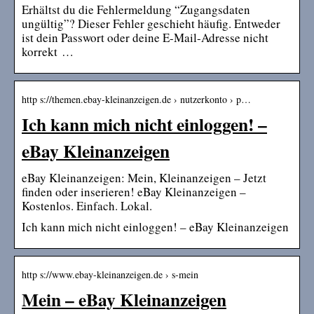
Erhältst du die Fehlermeldung “Zugangsdaten
ungültig”? Dieser Fehler geschieht häufig. Entweder
ist dein Passwort oder deine E-Mail-Adresse nicht
korrekt …
http s://themen.ebay-kleinanzeigen.de › nutzerkonto › p…
Ich kann mich nicht einloggen! –
eBay Kleinanzeigen
eBay Kleinanzeigen: Mein, Kleinanzeigen – Jetzt
finden oder inserieren! eBay Kleinanzeigen –
Kostenlos. Einfach. Lokal.
Ich kann mich nicht einloggen! – eBay Kleinanzeigen
http s://www.ebay-kleinanzeigen.de › s-mein
Mein – eBay Kleinanzeigen