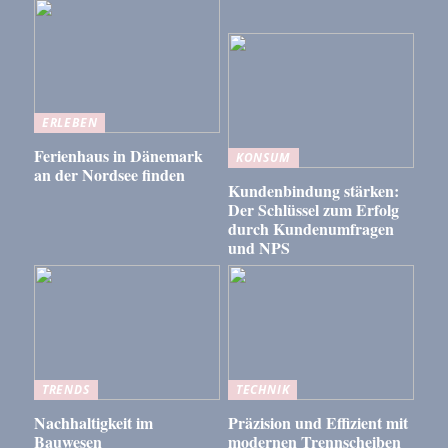
ERLEBEN
Ferienhaus in Dänemark
KONSUM
an der Nordsee finden
Kundenbindung stärken:
Der Schlüssel zum Erfolg
durch Kundenumfragen
und NPS
TRENDS
TECHNIK
Nachhaltigkeit im
Präzision und Effizient mit
Bauwesen
modernen Trennscheiben