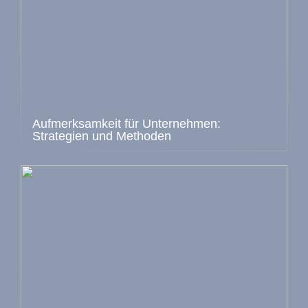
Aufmerksamkeit für Unternehmen:
Strategien und Methoden