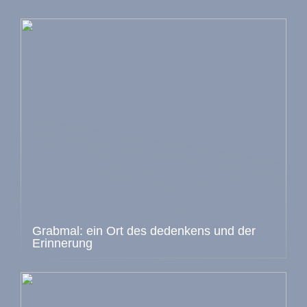
Grabmal: ein Ort des dedenkens und der
Erinnerung