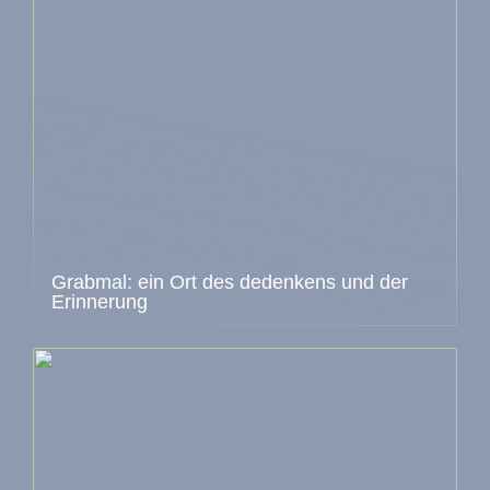
Grabmal: ein Ort des dedenkens und der
Erinnerung