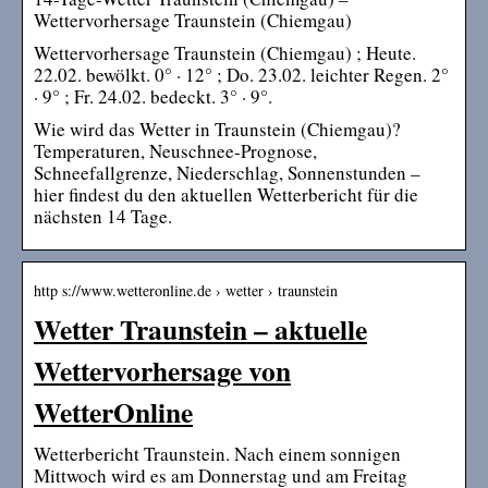
Wettervorhersage Traunstein (Chiemgau)
Wettervorhersage Traunstein (Chiemgau) ; Heute.
22.02. bewölkt. 0° · 12° ; Do. 23.02. leichter Regen. 2°
· 9° ; Fr. 24.02. bedeckt. 3° · 9°.
Wie wird das Wetter in Traunstein (Chiemgau)?
Temperaturen, Neuschnee-Prognose,
Schneefallgrenze, Niederschlag, Sonnenstunden –
hier findest du den aktuellen Wetterbericht für die
nächsten 14 Tage.
http s://www.wetteronline.de › wetter › traunstein
Wetter Traunstein – aktuelle
Wettervorhersage von
WetterOnline
Wetterbericht Traunstein. Nach einem sonnigen
Mittwoch wird es am Donnerstag und am Freitag