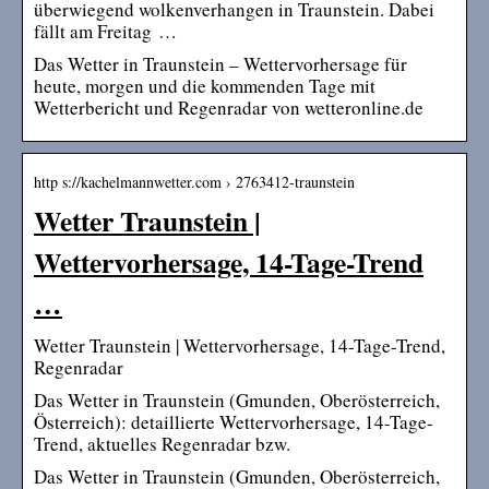
überwiegend wolkenverhangen in Traunstein. Dabei
fällt am Freitag …
Das Wetter in Traunstein – Wettervorhersage für
heute, morgen und die kommenden Tage mit
Wetterbericht und Regenradar von wetteronline.de
http s://kachelmannwetter.com › 2763412-traunstein
Wetter Traunstein |
Wettervorhersage, 14-Tage-Trend
…
Wetter Traunstein | Wettervorhersage, 14-Tage-Trend,
Regenradar
Das Wetter in Traunstein (Gmunden, Oberösterreich,
Österreich): detaillierte Wettervorhersage, 14-Tage-
Trend, aktuelles Regenradar bzw.
Das Wetter in Traunstein (Gmunden, Oberösterreich,