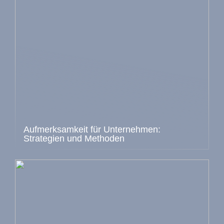
Aufmerksamkeit für Unternehmen:
Strategien und Methoden