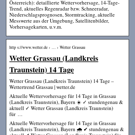
Österreich): detaillierte Wettervorhersage, 14-Tage-
Trend, aktuelles Regenradar bzw. Schneeradar,
Niederschlagsprognosen, Stormtracking, aktuelle
Messwerte aus der Umgebung, Satellitenbilder,
Vorhersagekarten, u.v.m.
http s://www.wetter.de › … › Wetter Grassau
Wetter Grassau (Landkreis
Traunstein) 14 Tage
Wetter Grassau (Landkreis Traunstein) 14 Tage –
Wettertrend Grassau | wetter.de
Aktuelle Wettervorhersage für 14 Tage in Grassau
(Landkreis Traunstein), Bayern ☀️ ✓ stundengenau &
aktuell ✓ Wetter Grassau (Landkreis Traunstein)
für …
Aktuelle Wettervorhersage für 14 Tage in Grassau
(Landkreis Traunstein), Bayern 🌧️ ✔ stundengenau &